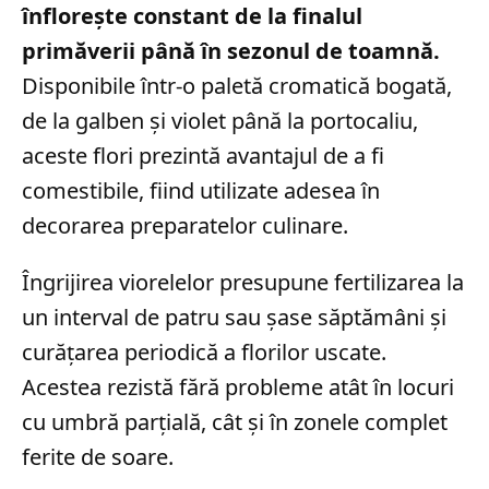
înflorește constant de la finalul
primăverii până în sezonul de toamnă.
Disponibile într-o paletă cromatică bogată,
de la galben și violet până la portocaliu,
aceste flori prezintă avantajul de a fi
comestibile, fiind utilizate adesea în
decorarea preparatelor culinare.
Îngrijirea viorelelor presupune fertilizarea la
un interval de patru sau șase săptămâni și
curățarea periodică a florilor uscate.
Acestea rezistă fără probleme atât în locuri
cu umbră parțială, cât și în zonele complet
ferite de soare.