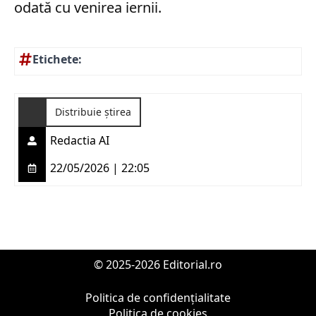
odată cu venirea iernii.
Etichete:
Distribuie știrea
Redactia AI
22/05/2026 | 22:05
© 2025-2026 Editorial.ro
Politica de confidențialitate
Politica de cookies