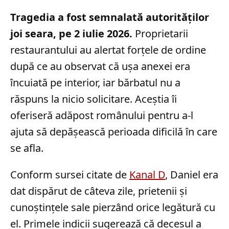
Tragedia a fost semnalată autorităților
joi seara, pe 2 iulie 2026.
Proprietarii
restaurantului au alertat forțele de ordine
după ce au observat că ușa anexei era
încuiată pe interior, iar bărbatul nu a
răspuns la nicio solicitare. Aceștia îi
oferiseră adăpost românului pentru a-l
ajuta să depășească perioada dificilă în care
se afla.
Conform sursei citate de
Kanal D
, Daniel era
dat dispărut de câteva zile, prietenii și
cunoștințele sale pierzând orice legătură cu
el. Primele indicii sugerează că decesul a