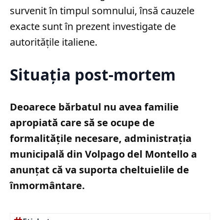
survenit în timpul somnului, însă cauzele
exacte sunt în prezent investigate de
autoritățile italiene.
Situația post-mortem
Deoarece bărbatul nu avea familie
apropiată care să se ocupe de
formalitățile necesare, administrația
municipală din Volpago del Montello a
anunțat că va suporta cheltuielile de
înmormântare.