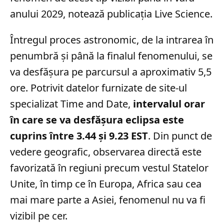
anului 2029, notează publicația Live Science.
Întregul proces astronomic, de la intrarea în
penumbră și până la finalul fenomenului, se
va desfășura pe parcursul a aproximativ 5,5
ore. Potrivit datelor furnizate de site-ul
specializat Time and Date,
intervalul orar
în care se va desfășura eclipsa este
cuprins între 3.44 și 9.23 EST
. Din punct de
vedere geografic, observarea directă este
favorizată în regiuni precum vestul Statelor
Unite, în timp ce în Europa, Africa sau cea
mai mare parte a Asiei, fenomenul nu va fi
vizibil pe cer.