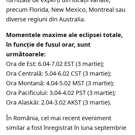
precum Florida, New Mexico, Montreal sau
diverse regiuni din Australia.
Momentele maxime ale eclipsei totale,
în funcție de fusul orar, sunt
următoarele:
Ora de Est: 6.04-7.02 EST (3 martie);
Ora Centrală: 5.04-6.02 CST (3 martie);
Ora Montană: 4.04-5.02 MST (3 martie);
Ora Pacificului: 3.04-4.02 PST (3 martie);
Ora Alaskăi: 2.04-3.02 AKST (3 martie).
În România, cel mai recent eveniment
similar a fost înregistrat în luna septembrie