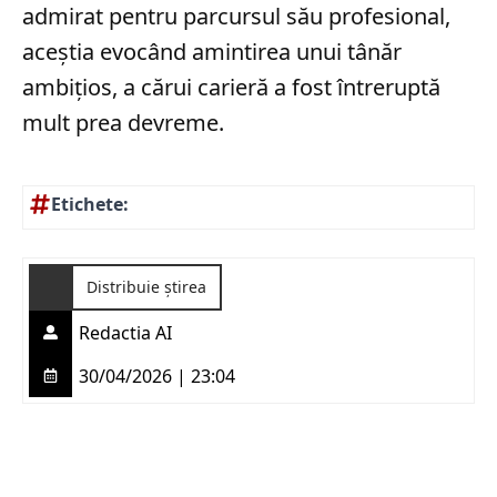
admirat pentru parcursul său profesional,
aceștia evocând amintirea unui tânăr
ambițios, a cărui carieră a fost întreruptă
mult prea devreme.
Etichete:
Distribuie știrea
Redactia AI
30/04/2026 | 23:04