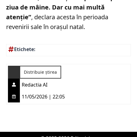
ziua de mâine. Dar cu mai multă
atenţie”
, declara acesta în perioada
revenirii sale în orașul natal.
Etichete:
Distribuie știrea
Redactia AI
11/05/2026 | 22:05