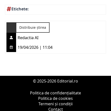
Etichete:
Distribuie știrea
Redactia AI
19/04/2026 | 11:04
© 2025-2026 Editorial.ro
Politica de confidențialitate
Politica de cookies
Termeni și condiții
Contact