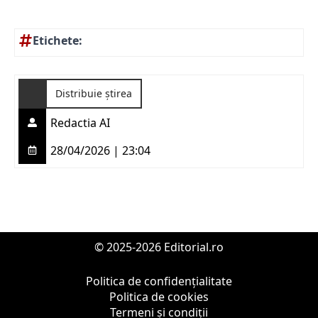
Etichete:
Distribuie știrea
Redactia AI
28/04/2026 | 23:04
© 2025-2026 Editorial.ro
Politica de confidențialitate
Politica de cookies
Termeni și condiții