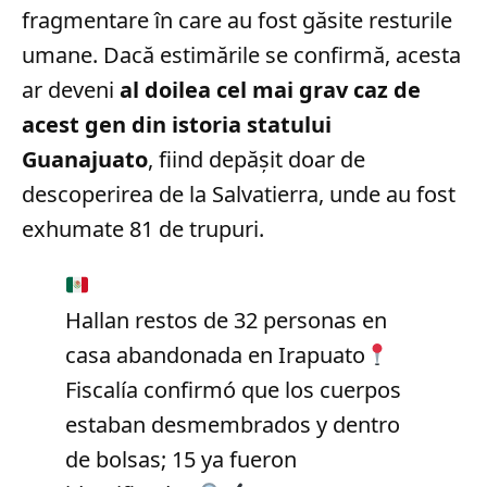
fragmentare în care au fost găsite resturile
umane. Dacă estimările se confirmă, acesta
ar deveni
al doilea cel mai grav caz de
acest gen din istoria statului
Guanajuato
, fiind depășit doar de
descoperirea de la Salvatierra, unde au fost
exhumate 81 de trupuri.
Hallan restos de 32 personas en
casa abandonada en Irapuato
Fiscalía confirmó que los cuerpos
estaban desmembrados y dentro
de bolsas; 15 ya fueron