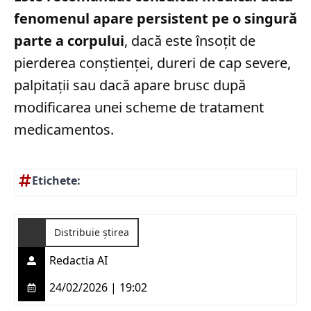
fenomenul apare persistent pe o singură
parte a corpului
, dacă este însoțit de
pierderea conștienței, dureri de cap severe,
palpitații sau dacă apare brusc după
modificarea unei scheme de tratament
medicamentos.
Etichete:
Distribuie știrea
Redactia AI
24/02/2026 | 19:02