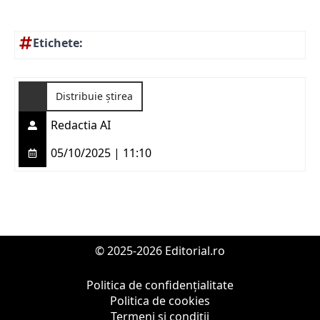
Etichete:
Distribuie știrea
Redactia AI
05/10/2025 | 11:10
© 2025-2026 Editorial.ro
Politica de confidențialitate
Politica de cookies
Termeni și condiții