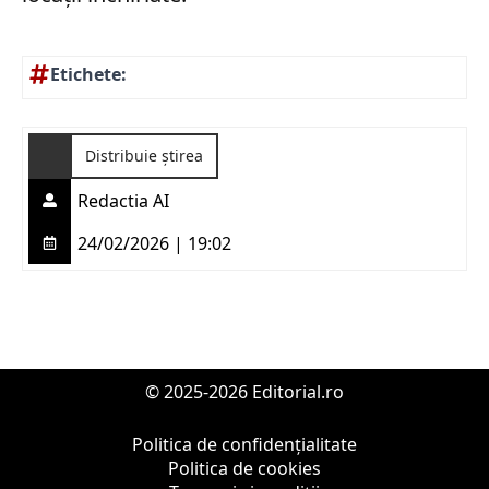
Etichete:
Distribuie știrea
Redactia AI
24/02/2026 | 19:02
© 2025-2026 Editorial.ro
Politica de confidențialitate
Politica de cookies