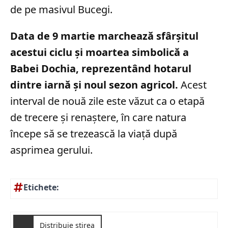
de pe masivul Bucegi.
Data de 9 martie marchează sfârșitul
acestui ciclu și moartea simbolică a
Babei Dochia, reprezentând hotarul
dintre iarnă și noul sezon agricol.
Acest
interval de nouă zile este văzut ca o etapă
de trecere și renaștere, în care natura
începe să se trezească la viață după
asprimea gerului.
Etichete:
Distribuie știrea