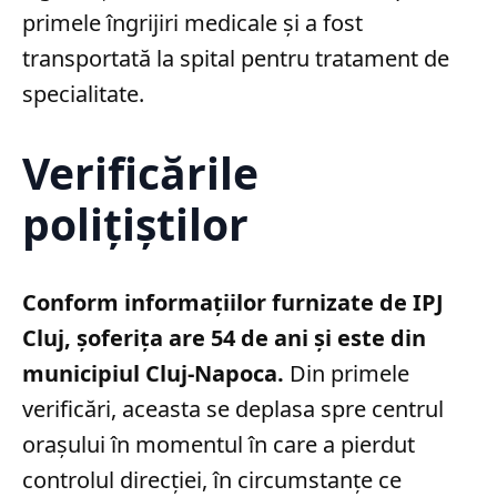
primele îngrijiri medicale și a fost
transportată la spital pentru tratament de
specialitate.
Verificările
polițiștilor
Conform informațiilor furnizate de IPJ
Cluj, șoferița are 54 de ani și este din
municipiul Cluj-Napoca.
Din primele
verificări, aceasta se deplasa spre centrul
orașului în momentul în care a pierdut
controlul direcției, în circumstanțe ce