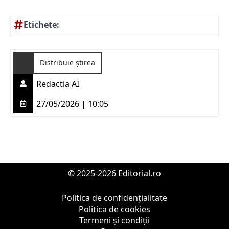
Etichete:
Distribuie știrea
Redactia AI
27/05/2026 | 10:05
© 2025-2026 Editorial.ro
Politica de confidențialitate
Politica de cookies
Termeni și condiții