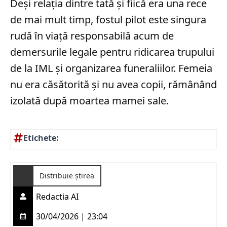
Deși relația dintre tată și fiică era una rece
de mai mult timp, fostul pilot este singura
rudă în viață responsabilă acum de
demersurile legale pentru ridicarea trupului
de la IML și organizarea funeraliilor. Femeia
nu era căsătorită și nu avea copii, rămânând
izolată după moartea mamei sale.
Etichete:
Distribuie știrea
Redactia AI
30/04/2026 | 23:04