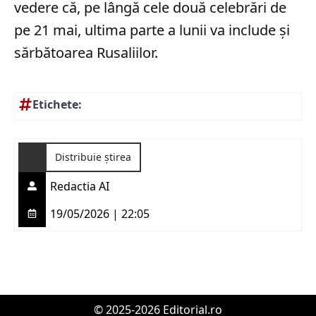
vedere că, pe lângă cele două celebrări de
pe 21 mai, ultima parte a lunii va include și
sărbătoarea Rusaliilor.
Etichete:
Distribuie știrea
Redactia AI
19/05/2026 | 22:05
© 2025-2026 Editorial.ro