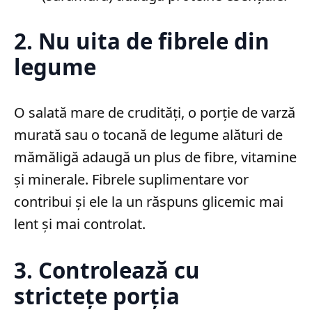
2. Nu uita de fibrele din
legume
O salată mare de crudități, o porție de varză
murată sau o tocană de legume alături de
mămăligă adaugă un plus de fibre, vitamine
și minerale. Fibrele suplimentare vor
contribui și ele la un răspuns glicemic mai
lent și mai controlat.
3. Controlează cu
strictețe porția