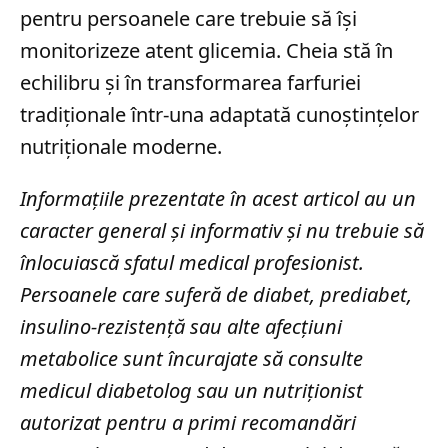
pentru persoanele care trebuie să își
monitorizeze atent glicemia. Cheia stă în
echilibru și în transformarea farfuriei
tradiționale într-una adaptată cunoștințelor
nutriționale moderne.
Informațiile prezentate în acest articol au un
caracter general și informativ și nu trebuie să
înlocuiască sfatul medical profesionist.
Persoanele care suferă de diabet, prediabet,
insulino-rezistență sau alte afecțiuni
metabolice sunt încurajate să consulte
medicul diabetolog sau un nutriționist
autorizat pentru a primi recomandări