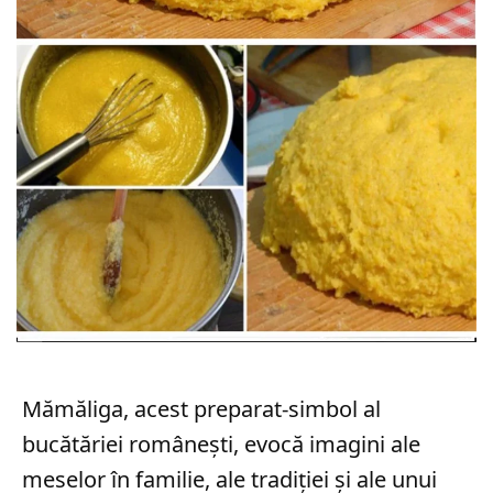
Mămăliga, acest preparat-simbol al
bucătăriei românești, evocă imagini ale
meselor în familie, ale tradiției și ale unui