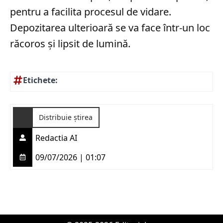
pentru a facilita procesul de vidare.
Depozitarea ulterioară se va face într-un loc
răcoros și lipsit de lumină.
Etichete:
Distribuie știrea
Redactia AI
09/07/2026 | 01:07