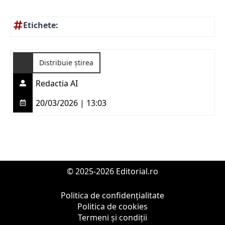
Etichete:
Distribuie știrea
Redactia AI
20/03/2026 | 13:03
© 2025-2026 Editorial.ro
Politica de confidențialitate
Politica de cookies
Termeni și condiții