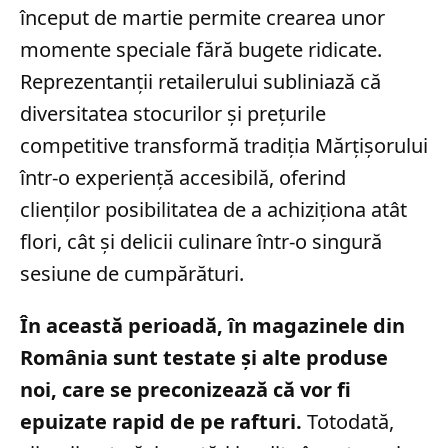
început de martie permite crearea unor
momente speciale fără bugete ridicate.
Reprezentanții retailerului subliniază că
diversitatea stocurilor și prețurile
competitive transformă tradiția Mărțișorului
într-o experiență accesibilă, oferind
clienților posibilitatea de a achiziționa atât
flori, cât și delicii culinare într-o singură
sesiune de cumpărături.
În această perioadă, în magazinele din
România sunt testate și alte produse
noi, care se preconizează că vor fi
epuizate rapid de pe rafturi.
Totodată,