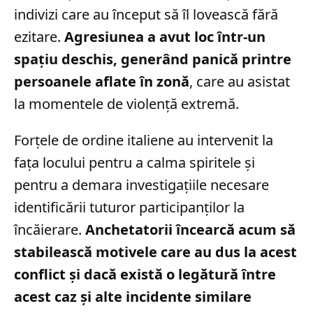
indivizi care au început să îl lovească fără
ezitare.
Agresiunea a avut loc într-un
spațiu deschis, generând panică printre
persoanele aflate în zonă
, care au asistat
la momentele de violență extremă.
Forțele de ordine italiene au intervenit la
fața locului pentru a calma spiritele și
pentru a demara investigațiile necesare
identificării tuturor participanților la
încăierare.
Anchetatorii încearcă acum să
stabilească motivele care au dus la acest
conflict și dacă există o legătură între
acest caz și alte incidente similare