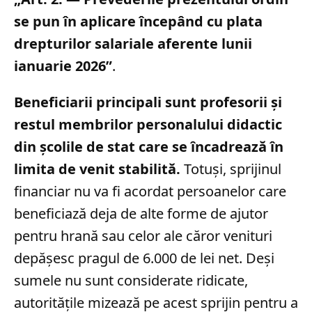
se pun în aplicare începând cu plata
drepturilor salariale aferente lunii
ianuarie 2026”
.
Beneficiarii principali sunt profesorii și
restul membrilor personalului didactic
din școlile de stat care se încadrează în
limita de venit stabilită.
Totuși, sprijinul
financiar nu va fi acordat persoanelor care
beneficiază deja de alte forme de ajutor
pentru hrană sau celor ale căror venituri
depășesc pragul de 6.000 de lei net. Deși
sumele nu sunt considerate ridicate,
autoritățile mizează pe acest sprijin pentru a