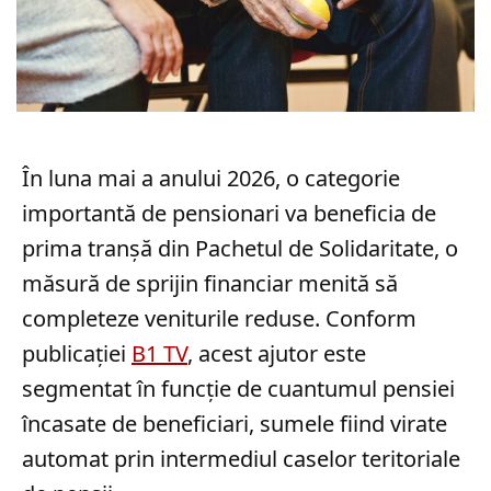
În luna mai a anului 2026, o categorie
importantă de pensionari va beneficia de
prima tranșă din Pachetul de Solidaritate, o
măsură de sprijin financiar menită să
completeze veniturile reduse. Conform
publicației
B1 TV
, acest ajutor este
segmentat în funcție de cuantumul pensiei
încasate de beneficiari, sumele fiind virate
automat prin intermediul caselor teritoriale