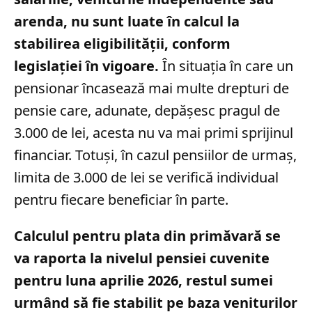
arenda, nu sunt luate în calcul la
stabilirea eligibilității, conform
legislației în vigoare.
În situația în care un
pensionar încasează mai multe drepturi de
pensie care, adunate, depășesc pragul de
3.000 de lei, acesta nu va mai primi sprijinul
financiar. Totuși, în cazul pensiilor de urmaș,
limita de 3.000 de lei se verifică individual
pentru fiecare beneficiar în parte.
Calculul pentru plata din primăvară se
va raporta la nivelul pensiei cuvenite
pentru luna aprilie 2026, restul sumei
urmând să fie stabilit pe baza veniturilor