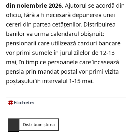
din noiembrie 2026.
Ajutorul se acordă din
oficiu, fără a fi necesară depunerea unei
cereri din partea cetățenilor. Distribuirea
banilor va urma calendarul obișnuit:
pensionarii care utilizează carduri bancare
vor primi sumele în jurul zilelor de 12-13
mai, în timp ce persoanele care încasează
pensia prin mandat poștal vor primi vizita
poștașului în intervalul 1-15 mai.
Etichete:
Distribuie știrea