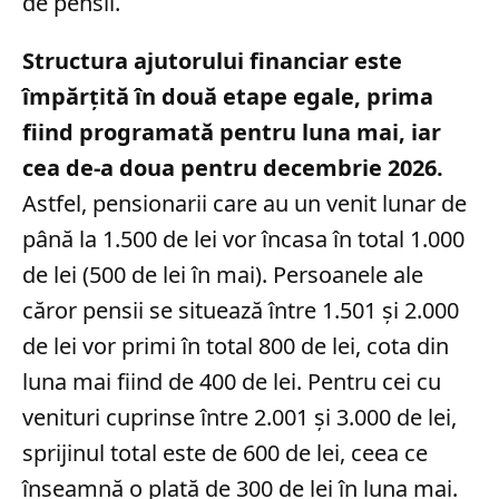
de pensii.
Structura ajutorului financiar este
împărțită în două etape egale, prima
fiind programată pentru luna mai, iar
cea de-a doua pentru decembrie 2026.
Astfel, pensionarii care au un venit lunar de
până la 1.500 de lei vor încasa în total 1.000
de lei (500 de lei în mai). Persoanele ale
căror pensii se situează între 1.501 și 2.000
de lei vor primi în total 800 de lei, cota din
luna mai fiind de 400 de lei. Pentru cei cu
venituri cuprinse între 2.001 și 3.000 de lei,
sprijinul total este de 600 de lei, ceea ce
înseamnă o plată de 300 de lei în luna mai.