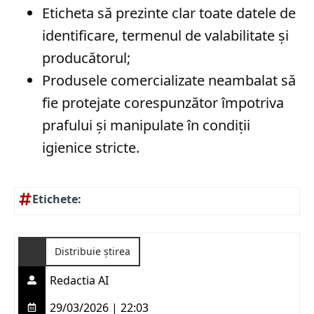
Eticheta să prezinte clar toate datele de
identificare, termenul de valabilitate și
producătorul;
Produsele comercializate neambalat să
fie protejate corespunzător împotriva
prafului și manipulate în condiții
igienice stricte.
Etichete:
Distribuie știrea
Redactia AI
29/03/2026 | 22:03