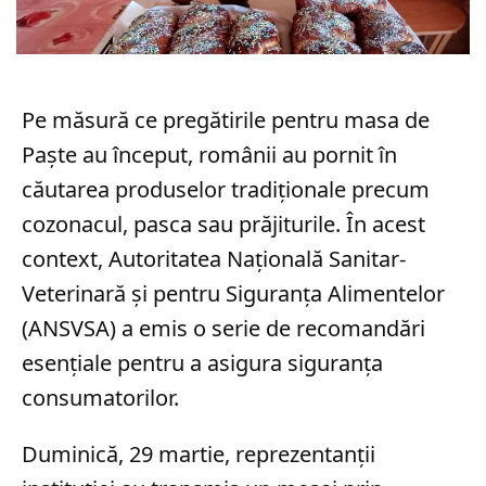
Pe măsură ce pregătirile pentru masa de
Paște au început, românii au pornit în
căutarea produselor tradiționale precum
cozonacul, pasca sau prăjiturile. În acest
context, Autoritatea Națională Sanitar-
Veterinară și pentru Siguranța Alimentelor
(ANSVSA) a emis o serie de recomandări
esențiale pentru a asigura siguranța
consumatorilor.
Duminică, 29 martie, reprezentanții