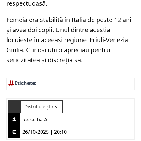
respectuoasă.
Femeia era stabilită în Italia de peste 12 ani
și avea doi copii. Unul dintre aceștia
locuiește în aceeași regiune, Friuli-Venezia
Giulia. Cunoscuții o apreciau pentru
seriozitatea și discreția sa.
Etichete:
Distribuie știrea
Redactia AI
26/10/2025 | 20:10