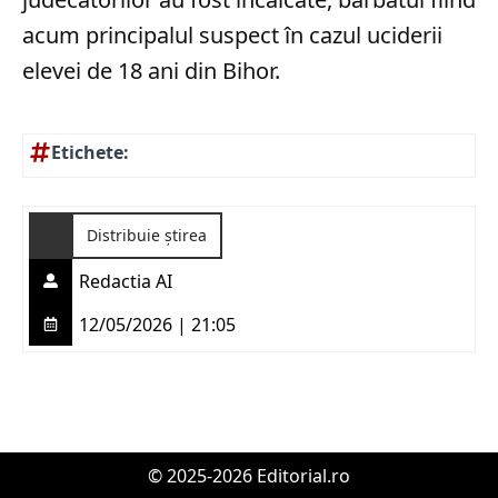
acum principalul suspect în cazul uciderii
elevei de 18 ani din Bihor.
Etichete:
Distribuie știrea
Redactia AI
12/05/2026 | 21:05
© 2025-2026 Editorial.ro