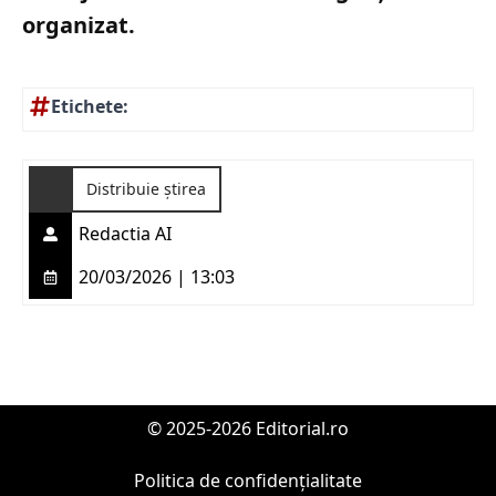
organizat.
Etichete:
Distribuie știrea
Redactia AI
20/03/2026 | 13:03
© 2025-2026 Editorial.ro
Politica de confidențialitate