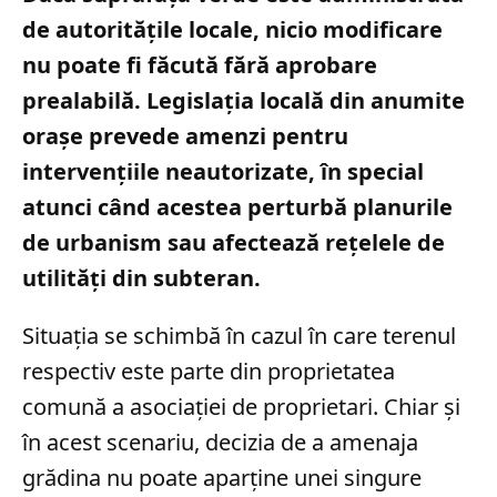
de autoritățile locale, nicio modificare
nu poate fi făcută fără aprobare
prealabilă. Legislația locală din anumite
orașe prevede amenzi pentru
intervențiile neautorizate, în special
atunci când acestea perturbă planurile
de urbanism sau afectează rețelele de
utilități din subteran.
Situația se schimbă în cazul în care terenul
respectiv este parte din proprietatea
comună a asociației de proprietari. Chiar și
în acest scenariu, decizia de a amenaja
grădina nu poate aparține unei singure