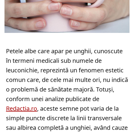
Petele albe care apar pe unghii, cunoscute
în termeni medicali sub numele de
leuconichie, reprezintă un fenomen estetic
comun care, de cele mai multe ori, nu indică
o problemă de sănătate majoră. Totuși,
conform unei analize publicate de
Redactia.ro
, aceste semne pot varia de la
simple puncte discrete la linii transversale
sau albirea completă a unghiei, având cauze