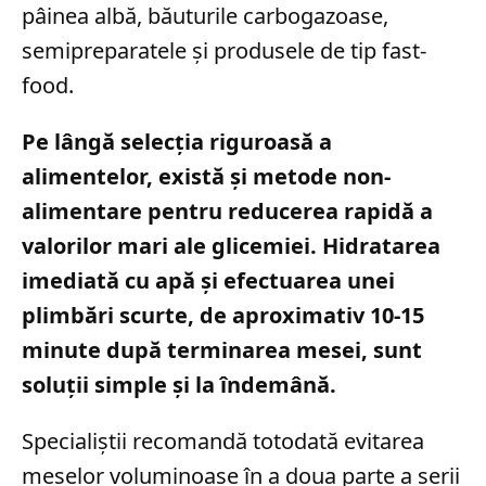
pâinea albă, băuturile carbogazoase,
semipreparatele și produsele de tip fast-
food.
Pe lângă selecția riguroasă a
alimentelor, există și metode non-
alimentare pentru reducerea rapidă a
valorilor mari ale glicemiei. Hidratarea
imediată cu apă și efectuarea unei
plimbări scurte, de aproximativ 10-15
minute după terminarea mesei, sunt
soluții simple și la îndemână.
Specialiștii recomandă totodată evitarea
meselor voluminoase în a doua parte a serii