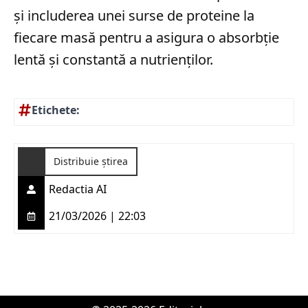
și includerea unei surse de proteine la
fiecare masă pentru a asigura o absorbție
lentă și constantă a nutrienților.
Etichete:
Distribuie știrea
Redactia AI
21/03/2026 | 22:03