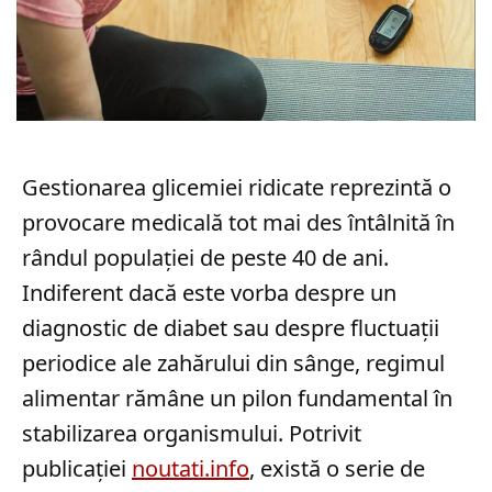
Gestionarea glicemiei ridicate reprezintă o
provocare medicală tot mai des întâlnită în
rândul populației de peste 40 de ani.
Indiferent dacă este vorba despre un
diagnostic de diabet sau despre fluctuații
periodice ale zahărului din sânge, regimul
alimentar rămâne un pilon fundamental în
stabilizarea organismului. Potrivit
publicației
noutati.info
, există o serie de