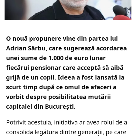
O nouă propunere vine din partea lui
Adrian Sârbu, care sugerează acordarea
unei sume de 1.000 de euro lunar
fiecărui pensionar care acceptă să aibă
grijă de un copil. Ideea a fost lansată la
scurt timp după ce omul de afaceri a
vorbit despre posibilitatea mutării
capitalei din București.
Potrivit acestuia, inițiativa ar avea rolul de a
consolida legătura dintre generații, pe care