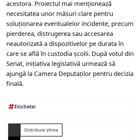
acestora. Proiectul mai menționează
necesitatea unor măsuri clare pentru
soluționarea eventualelor incidente, precum
pierderea, distrugerea sau accesarea
neautorizată a dispozitivelor pe durata în
care se află în custodia școlii. După votul din
Senat, inițiativa legislativă urmează să
ajungă la Camera Deputaților pentru decizia
finală.
Etichete:
Distribuie știrea