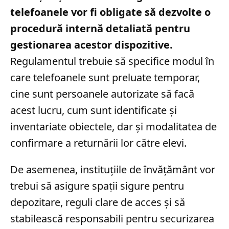
telefoanele vor fi obligate să dezvolte o
procedură internă detaliată pentru
gestionarea acestor dispozitive.
Regulamentul trebuie să specifice modul în
care telefoanele sunt preluate temporar,
cine sunt persoanele autorizate să facă
acest lucru, cum sunt identificate și
inventariate obiectele, dar și modalitatea de
confirmare a returnării lor către elevi.
De asemenea, instituțiile de învățământ vor
trebui să asigure spații sigure pentru
depozitare, reguli clare de acces și să
stabilească responsabili pentru securizarea