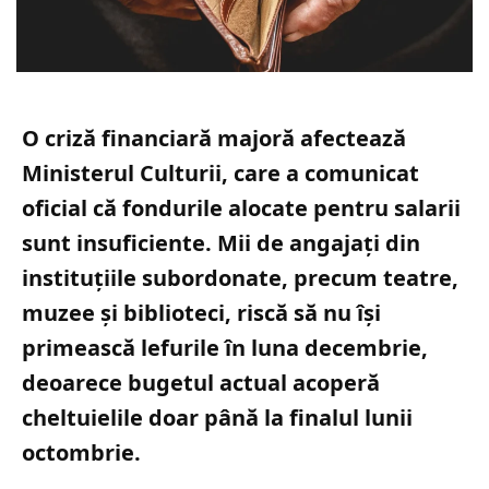
O criză financiară majoră afectează
Ministerul Culturii, care a comunicat
oficial că fondurile alocate pentru salarii
sunt insuficiente. Mii de angajați din
instituțiile subordonate, precum teatre,
muzee și biblioteci, riscă să nu își
primească lefurile în luna decembrie,
deoarece bugetul actual acoperă
cheltuielile doar până la finalul lunii
octombrie.