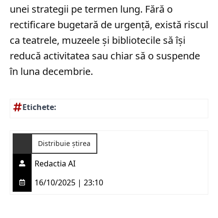
unei strategii pe termen lung. Fără o
rectificare bugetară de urgență, există riscul
ca teatrele, muzeele și bibliotecile să își
reducă activitatea sau chiar să o suspende
în luna decembrie.
Etichete:
Distribuie știrea
Redactia AI
16/10/2025 | 23:10